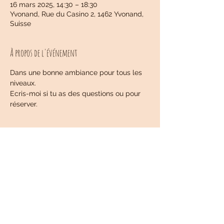
16 mars 2025, 14:30 – 18:30
Yvonand, Rue du Casino 2, 1462 Yvonand,
Suisse
À propos de l'événement
Dans une bonne ambiance pour tous les 
niveaux.
Ecris-moi si tu as des questions ou pour 
réserver.
Partager cet événement