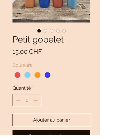
Petit gobelet
Prix
15.00 CHF
Couleurs
*
Quantité
*
Ajouter au panier
Commander et payer