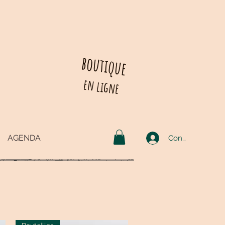
boutique
en ligne
AGENDA
Connexion